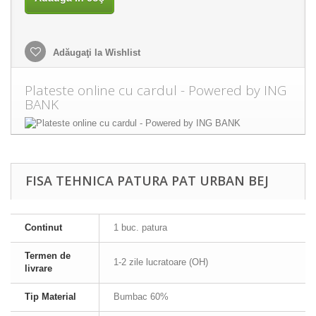
Adăugaţi la Wishlist
Plateste online cu cardul - Powered by ING
BANK
FISA TEHNICA PATURA PAT URBAN BEJ
Continut
1 buc. patura
Termen de
1-2 zile lucratoare (OH)
livrare
Tip Material
Bumbac 60%