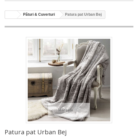
Pături & Cuverturi
Patura pat Urban Bej
Mărește
Patura pat Urban Bej