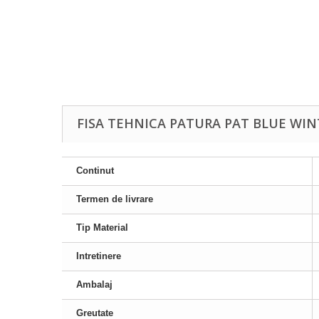
FISA TEHNICA PATURA PAT BLUE WIN
Continut
Termen de livrare
Tip Material
Intretinere
Ambalaj
Greutate