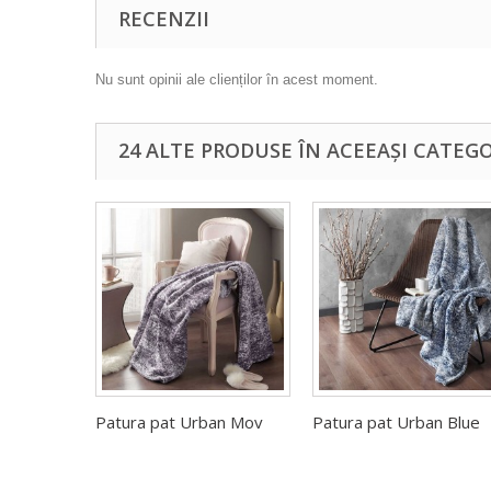
RECENZII
Nu sunt opinii ale clienților în acest moment.
24 ALTE PRODUSE ÎN ACEEAȘI CATEGO
Patura pat Urban Mov
Patura pat Urban Blue