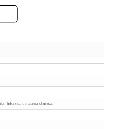
ului. Interzisa curatarea chimica.