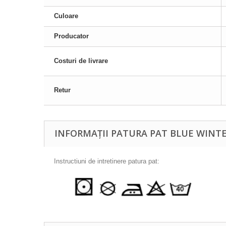
Culoare
Producator
Costuri de livrare
Retur
INFORMAȚII PATURA PAT BLUE WINT
Instructiuni de intretinere patura pat: