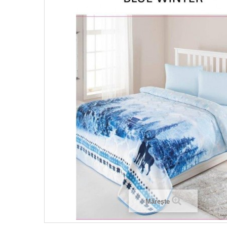
Mărește