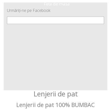
fete de masa
Urmăriţi-ne pe Facebook
Lenjerii de pat
Lenjerii de pat 100% BUMBAC