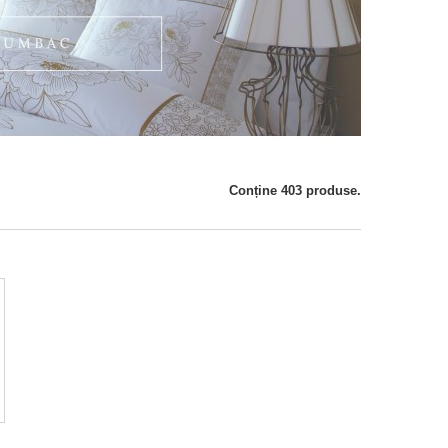
Conține 403 produse.