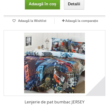
Adaugă în coş
Detalii
Adaugă la Wishlist
Adaugă la comparație
Lenjerie de pat bumbac JERSEY