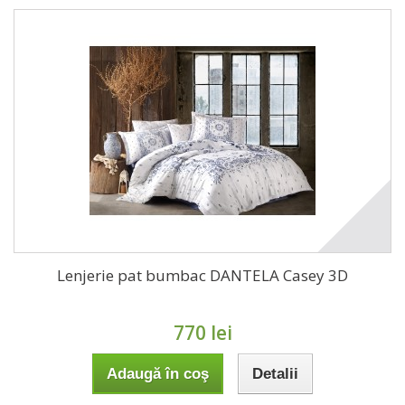
Lenjerie pat bumbac DANTELA Casey 3D
770 lei
Adaugă în coş
Detalii