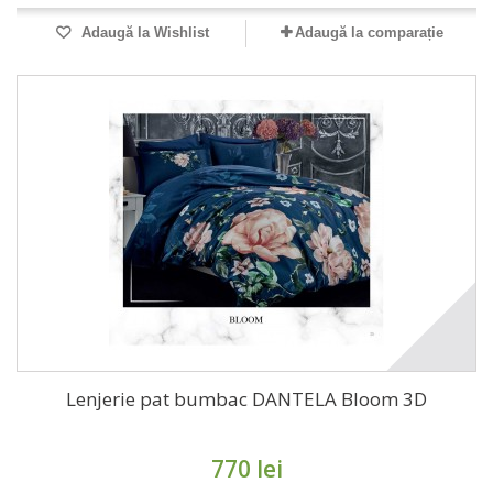
Adaugă la Wishlist
Adaugă la comparație
Lenjerie pat bumbac DANTELA Bloom 3D
770 lei