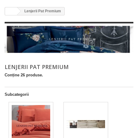
Lenjerii Pat Premium
LENJERII PAT PREMIUM
Conține 26 produse.
Subcategorii