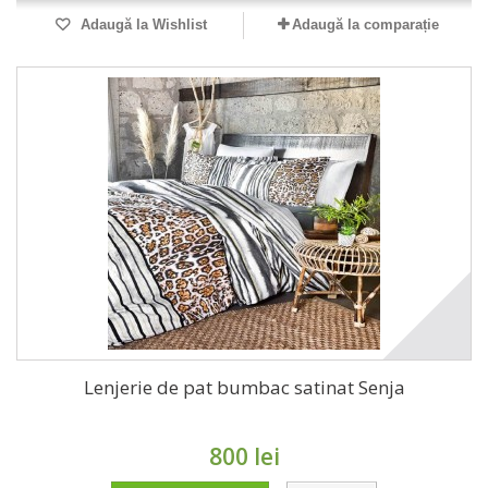
Adaugă la Wishlist
Adaugă la comparație
Lenjerie de pat bumbac satinat Senja
800 lei