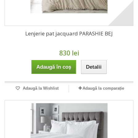
Lenjerie pat jacquard PARASHIE BEJ
830 lei
Adaugă în coş
Detalii
Adaugă la Wishlist
Adaugă la comparație