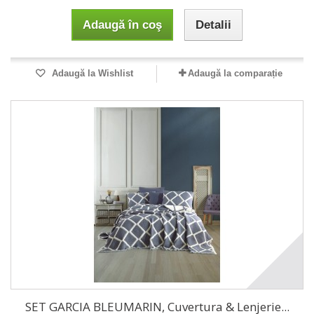
Adaugă în coş
Detalii
Adaugă la Wishlist
Adaugă la comparație
SET GARCIA BLEUMARIN, Cuvertura & Lenjerie...