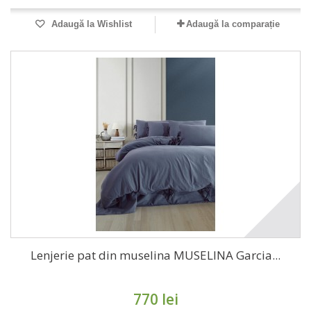
Adaugă la Wishlist
Adaugă la comparație
Lenjerie pat din muselina MUSELINA Garcia...
770 lei