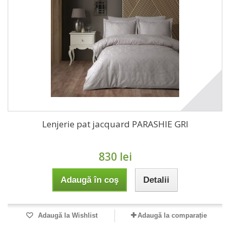
Lenjerie pat jacquard PARASHIE GRI
830 lei
Adaugă în coş
Detalii
Adaugă la Wishlist
Adaugă la comparație