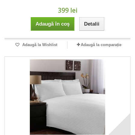
399 lei
Adaugă în coş
Detalii
Adaugă la Wishlist
Adaugă la comparație