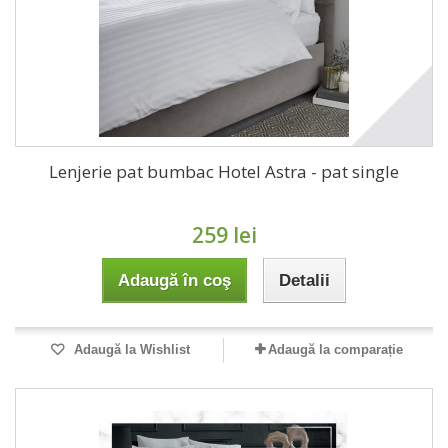
Lenjerie pat bumbac Hotel Astra - pat single
259 lei
Adaugă în coş
Detalii
Adaugă la Wishlist
Adaugă la comparație