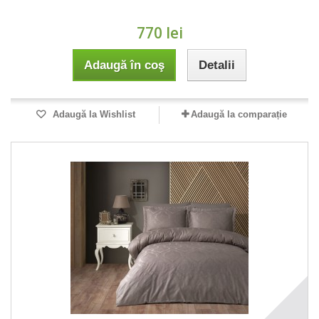
770 lei
Adaugă în coş
Detalii
Adaugă la Wishlist
Adaugă la comparație