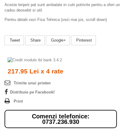
Aceste lenjerii pat sunt ambalate in cutii potrivite pentru a oferi un
cadou deosebit si util.
Pentru detalii vezi Fisa Tehnica (vezi mai jos, scroll down)
Tweet
Share
Google+
Pinterest
217.95 Lei x 4 rate
Trimite unui prieten
Distribuie pe Facebook!
Print
Comenzi telefonice:
0737.236.930