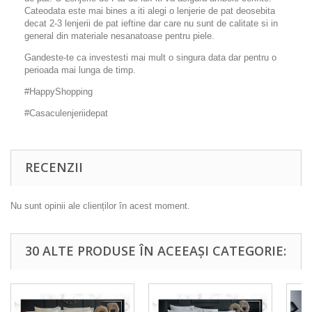
Cateodata este mai bines a iti alegi o lenjerie de pat deosebita
decat 2-3 lenjerii de pat ieftine dar care nu sunt de calitate si in
general din materiale nesanatoase pentru piele.
Gandeste-te ca investesti mai mult o singura data dar pentru o
perioada mai lunga de timp.
#HappyShopping
#Casaculenjeriidepat
RECENZII
Nu sunt opinii ale clienților în acest moment.
30 ALTE PRODUSE ÎN ACEEAȘI CATEGORIE: