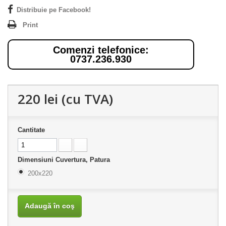
Distribuie pe Facebook!
Print
Comenzi telefonice:
0737.236.930
220 lei
(cu TVA)
Cantitate
Dimensiuni Cuvertura, Patura
200x220
Adaugă în coş