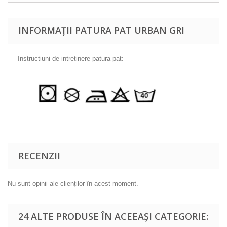
INFORMAȚII PATURA PAT URBAN GRI
Instructiuni de intretinere patura pat:
RECENZII
Nu sunt opinii ale clienților în acest moment.
24 ALTE PRODUSE ÎN ACEEAȘI CATEGORIE: