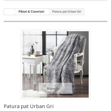
Pături & Cuverturi
Patura pat Urban Gri
Mărește
Patura pat Urban Gri