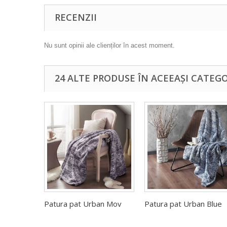
RECENZII
Nu sunt opinii ale clienților în acest moment.
24 ALTE PRODUSE ÎN ACEEAȘI CATEGO
Patura pat Urban Mov
Patura pat Urban Blue