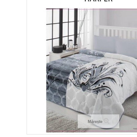
Mărește