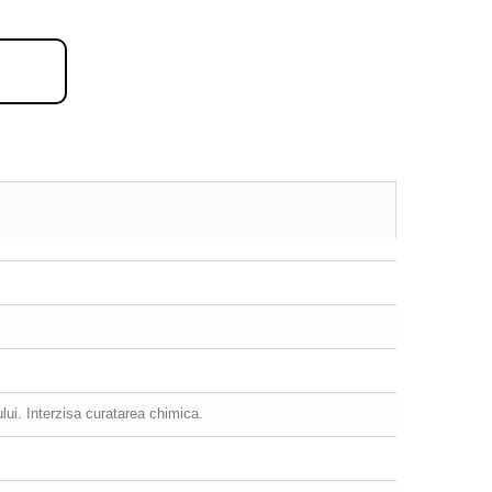
ului. Interzisa curatarea chimica.