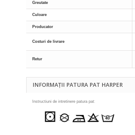
Greutate
Culoare
Producator
Costuri de livrare
Retur
INFORMAȚII PATURA PAT HARPER
Instructiuni de intretinere patura pat: