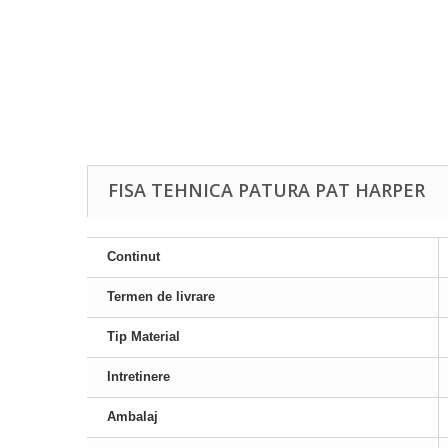
FISA TEHNICA PATURA PAT HARPER
Continut
Termen de livrare
Tip Material
Intretinere
Ambalaj