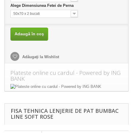
Alege Dimensiunea Fetei de Perna
50x70 x 2 bucati
Adaugă în coş
Adăugaţi la Wishlist
Plateste online cu cardul - Powered by ING
BANK
FISA TEHNICA LENJERIE DE PAT BUMBAC
LINE SOFT ROSE