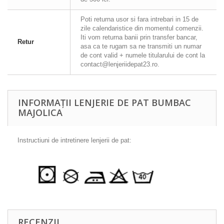
Poti returna usor si fara intrebari in 15 de
zile calendaristice din momentul comenzii.
Iti vom returna banii prin transfer bancar,
Retur
asa ca te rugam sa ne transmiti un numar
de cont valid + numele titularului de cont la
contact@lenjeriidepat23.ro.
INFORMAȚII LENJERIE DE PAT BUMBAC
MAJOLICA
Instructiuni de intretinere lenjerii de pat:
RECENZII