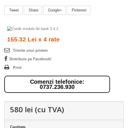
Tweet
Share
Google+
Pinterest
155.32 Lei x 4 rate
Trimite unui prieten
Distribuie pe Facebook!
Print
Comenzi telefonice:
0737.236.930
580 lei
(cu TVA)
Cantitate