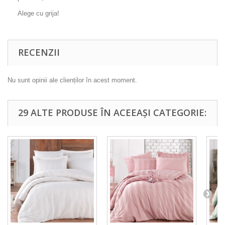
Alege cu grija!
RECENZII
Nu sunt opinii ale clienților în acest moment.
29 ALTE PRODUSE ÎN ACEEAȘI CATEGORIE: