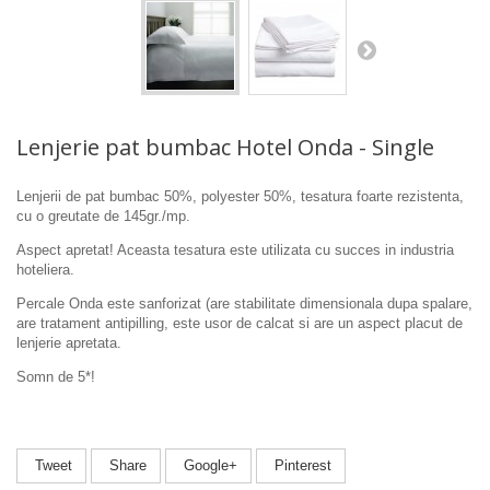
Lenjerie pat bumbac Hotel Onda - Single
Lenjerii de pat bumbac 50%, polyester 50%, tesatura foarte rezistenta,
cu o greutate de 145gr./mp.
Aspect apretat! Aceasta tesatura este utilizata cu succes in industria
hoteliera.
Percale Onda este sanforizat (are stabilitate dimensionala dupa spalare,
are tratament antipilling, este usor de calcat si are un aspect placut de
lenjerie apretata.
Somn de 5*!
Tweet
Share
Google+
Pinterest