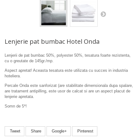
Lenjerie pat bumbac Hotel Onda
Lenjerii de pat bumbac 50%, polyester 50%, tesatura foarte rezistenta,
cu o greutate de 145gr./mp.
Aspect apretat! Aceasta tesatura este utilizata cu succes in industria
hoteliera.
Percale Onda este sanforizat (are stabilitate dimensionala dupa spalare,
are tratament antipilling, este usor de calcat si are un aspect placut de
lenjerie apretata.
Somn de 5*!
Tweet
Share
Google+
Pinterest