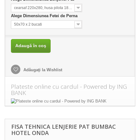
cearsaf 220x280, husa pilota 180x215
Alege Dimensiunea Fetei de Perna
50x70 x 2 bucati
Adaugă în coş
Adăugaţi la Wishlist
Plateste online cu cardul - Powered by ING
BANK
FISA TEHNICA LENJERIE PAT BUMBAC
HOTEL ONDA