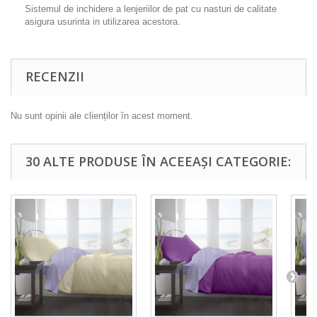
Sistemul de inchidere a lenjeriilor de pat cu nasturi de calitate
asigura usurinta in utilizarea acestora.
RECENZII
Nu sunt opinii ale clienților în acest moment.
30 ALTE PRODUSE ÎN ACEEAȘI CATEGORIE: