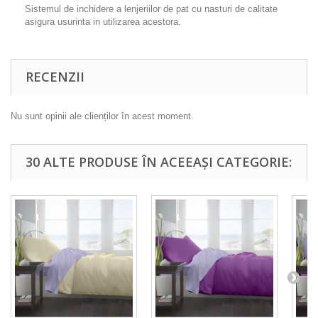
Sistemul de inchidere a lenjeriilor de pat cu nasturi de calitate
asigura usurinta in utilizarea acestora.
RECENZII
Nu sunt opinii ale clienților în acest moment.
30 ALTE PRODUSE ÎN ACEEAȘI CATEGORIE: