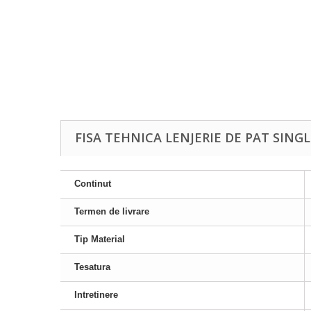
FISA TEHNICA LENJERIE DE PAT SING
Continut
Termen de livrare
Tip Material
Tesatura
Intretinere