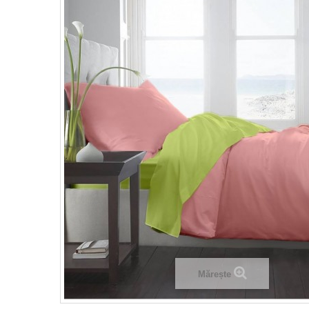
Mărește