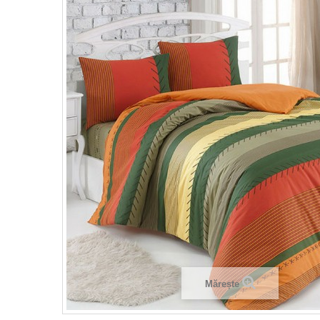
Mărește