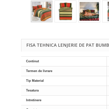
FISA TEHNICA LENJERIE DE PAT BUM
Continut
Termen de livrare
Tip Material
Tesatura
Intretinere