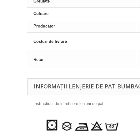
Greutate
Culoare
Producator
Costuri de livrare
Retur
INFORMAȚII LENJERIE DE PAT BUMB
Instructiuni de intretinere lenjerii de pat: