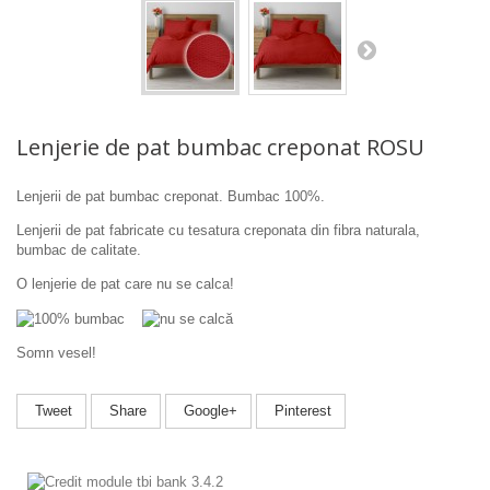
Lenjerie de pat bumbac creponat ROSU
Lenjerii de pat bumbac creponat. Bumbac 100%.
Lenjerii de pat f
abricate cu tesatura creponata din fibra naturala,
bumbac de calitate.
O lenjerie de pat care nu se calca!
Somn vesel!
Tweet
Share
Google+
Pinterest