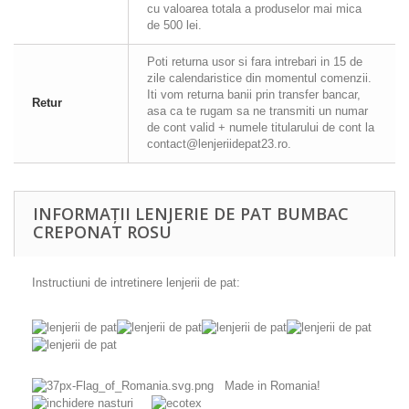
cu valoarea totala a produselor mai mica
de 500 lei.
Poti returna usor si fara intrebari in 15 de
zile calendaristice din momentul comenzii.
Iti vom returna banii prin transfer bancar,
Retur
asa ca te rugam sa ne transmiti un numar
de cont valid + numele titularului de cont la
contact@lenjeriidepat23.ro.
INFORMAȚII LENJERIE DE PAT BUMBAC
CREPONAT ROSU
Instructiuni de intretinere lenjerii de pat:
Made in Romania!