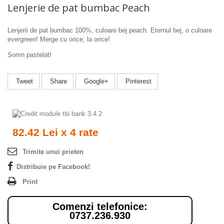
Lenjerie de pat bumbac Peach
Lenjerii de pat bumbac 100%, culoare bej peach. Eternul bej, o culoare
evergreen! Merge cu orice, la orice!
Somn pastelat!
Tweet
Share
Google+
Pinterest
82.42 Lei x 4 rate
Trimite unui prieten
Distribuie pe Facebook!
Print
Comenzi telefonice:
0737.236.930