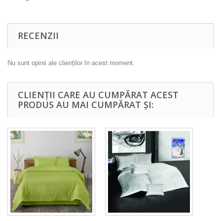
RECENZII
Nu sunt opinii ale clienților în acest moment.
CLIENȚII CARE AU CUMPĂRAT ACEST
PRODUS AU MAI CUMPĂRAT ȘI: