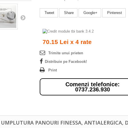
Tweet
Share
Google+
Pinterest
70.15 Lei x 4 rate
Trimite unui prieten
Distribuie pe Facebook!
Print
Comenzi telefonice:
0737.236.930
, UMPLUTURA PANOURI FINESSA, ANTIALERGICA, D