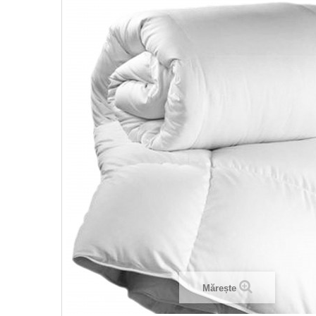
Mărește