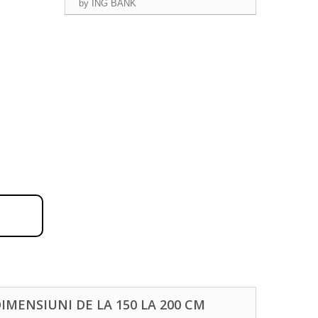
IMENSIUNI DE LA 150 LA 200 CM