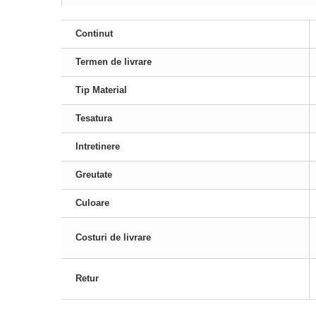
Continut
Termen de livrare
Tip Material
Tesatura
Intretinere
Greutate
Culoare
Costuri de livrare
Retur