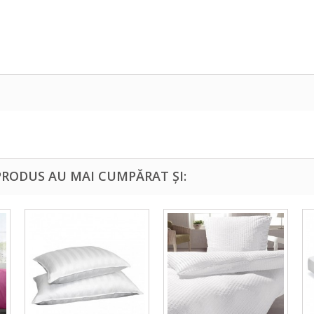
PRODUS AU MAI CUMPĂRAT ȘI: