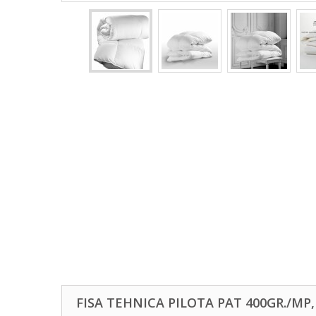
FISA TEHNICA PILOTA PAT 400GR./MP