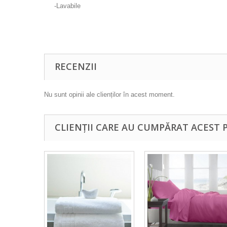
-Lavabile
RECENZII
Nu sunt opinii ale clienților în acest moment.
CLIENȚII CARE AU CUMPĂRAT ACEST 