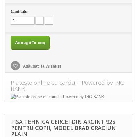
Cantitate
Adaugă în coş
Adăugaţi la Wishlist
Plateste online cu cardul - Powered by ING
BANK
FISA TEHNICA CERCEI DIN ARGINT 925
PENTRU COPII, MODEL BRAD CRACIUN
PLAIN